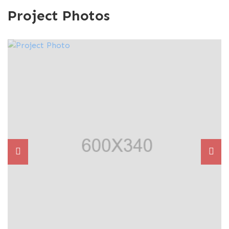
Project Photos