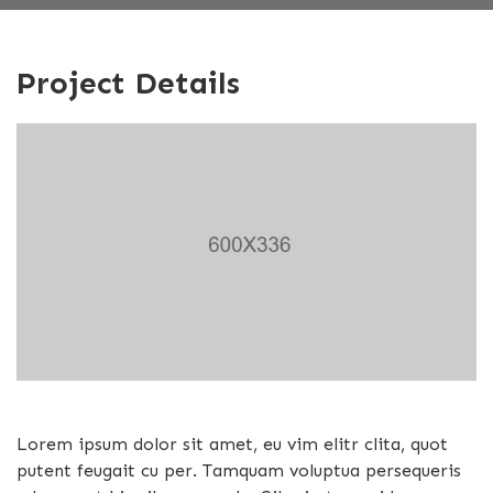
Project Details
Lorem ipsum dolor sit amet, eu vim elitr clita, quot
putent feugait cu per. Tamquam voluptua persequeris