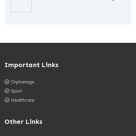
Important Links
Orphanage
Sport
Healthcare
Other Links