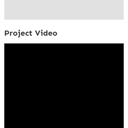
Project Video