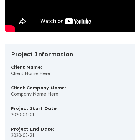
Project Information
Client Name:
Client Name Here
Client Company Name:
Company Name Here
Project Start Date:
2020-01-01
Project End Date:
2020-02-21